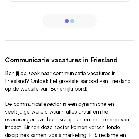
Communicatie vacatures in Friesland
Ben jij op zoek naar communicatie vacatures in
Friesland? Ontdek het grootste aanbod van Friesland
op de website van Banenrijknoord!
De communicatiesector is een dynamische en
veelzijdige wereld waarin alles draait om het
overbrengen van boodschappen en het creëren van
impact. Binnen deze sector komen verschillende
disciplines samen, zoals marketing, PR, reclame en