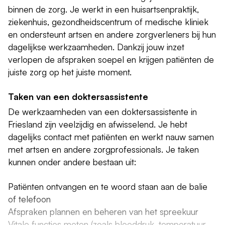
binnen de zorg. Je werkt in een huisartsenpraktijk,
ziekenhuis, gezondheidscentrum of medische kliniek
en ondersteunt artsen en andere zorgverleners bij hun
dagelijkse werkzaamheden. Dankzij jouw inzet
verlopen de afspraken soepel en krijgen patiënten de
juiste zorg op het juiste moment.
Taken van een doktersassistente
De werkzaamheden van een doktersassistente in
Friesland zijn veelzijdig en afwisselend. Je hebt
dagelijks contact met patiënten en werkt nauw samen
met artsen en andere zorgprofessionals. Je taken
kunnen onder andere bestaan uit:
Patiënten ontvangen en te woord staan aan de balie
of telefoon
Afspraken plannen en beheren van het spreekuur
Vitale functies meten (zoals bloeddruk, temperatuur