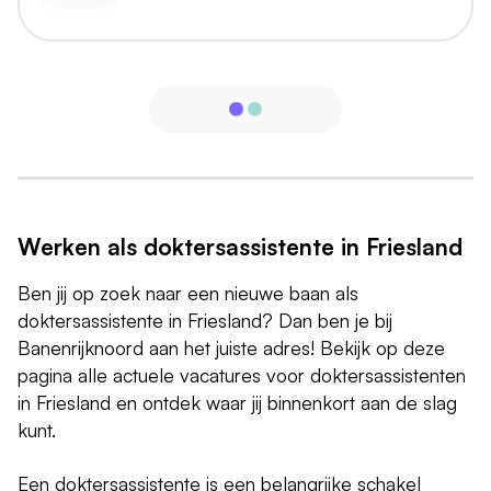
Werken als doktersassistente in Friesland
Ben jij op zoek naar een nieuwe baan als
doktersassistente in Friesland? Dan ben je bij
Banenrijknoord aan het juiste adres! Bekijk op deze
pagina alle actuele vacatures voor doktersassistenten
in Friesland en ontdek waar jij binnenkort aan de slag
kunt.
Een doktersassistente is een belangrijke schakel