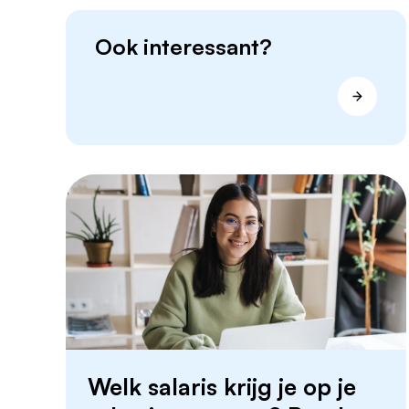
Ook interessant?
Welk salaris krijg je op je