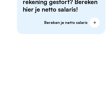
rekening gestort? Bereken
hier je netto salaris!
Bereken je netto salaris