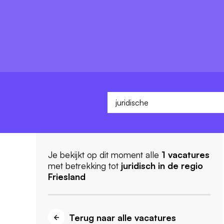
Je bekijkt op dit moment alle
1
vacatures
met betrekking tot
juridisch
in de regio
Friesland
Terug naar alle vacatures