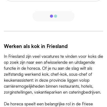
Werken als kok in Friesland
In Friesland zijn veel vacatures te vinden voor koks die
op zoek zijn naar een afwisselende en uitdagende
functie in de horeca. Of je nu aan de slag wilt als
zelfstandig werkend kok, chef-kok, sous-chef of
keukenassistent: in deze provincie liggen volop
carrièremogelijkheden binnen restaurants, hotels,
zorginstellingen, vakantieparken en cateringbedrijven.
De horeca speelt een belangrijke rol in de Friese