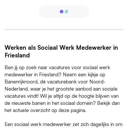
Werken als Sociaal Werk Medewerker in
Friesland
Ben jij op zoek naar vacatures voor sociaal werk
medewerker in Friesland? Neem een kijkje op
Banenrijknoord, dé vacaturebank voor Noord-
Nederland, waar je het grootste aanbod aan sociale
vacatures vindt! Wil je altijd op de hoogte blijven van
de nieuwste banen in het sociaal domein? Bekijk dan
het actuele overzicht op deze pagina.
Een sociaal werk medewerker zet zich dagelijks in om