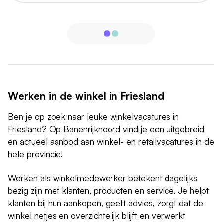
Werken in de winkel in Friesland
Ben je op zoek naar leuke winkelvacatures in
Friesland? Op Banenrijknoord vind je een uitgebreid
en actueel aanbod aan winkel- en retailvacatures in de
hele provincie!
Werken als winkelmedewerker betekent dagelijks
bezig zijn met klanten, producten en service. Je helpt
klanten bij hun aankopen, geeft advies, zorgt dat de
winkel netjes en overzichtelijk blijft en verwerkt