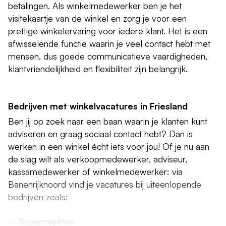
betalingen. Als winkelmedewerker ben je het
visitekaartje van de winkel en zorg je voor een
prettige winkelervaring voor iedere klant. Het is een
afwisselende functie waarin je veel contact hebt met
mensen, dus goede communicatieve vaardigheden,
klantvriendelijkheid en flexibiliteit zijn belangrijk.
Bedrijven met winkelvacatures in Friesland
Ben jij op zoek naar een baan waarin je klanten kunt
adviseren en graag sociaal contact hebt? Dan is
werken in een winkel écht iets voor jou! Of je nu aan
de slag wilt als verkoopmedewerker, adviseur,
kassamedewerker of winkelmedewerker: via
Banenrijknoord vind je vacatures bij uiteenlopende
bedrijven zoals:
Supermarkten