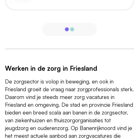
Werken in de zorg in Friesland
De zorgsector is volop in beweging, en ook in
Friesland groeit de vraag naar zorgprofessionals sterk.
Daarom vind je steeds meer zorg vacatures in
Friesland en omgeving. De stad en provincie Friesland
bieden een breed scala aan banen in de zorgsector,
van ziekenhuizen en thuiszorgorganisaties tot
jeugdzorg en ouderenzorg. Op Banenrijknoord vind je
het meest actuele aanbod aan zorgvacatures die