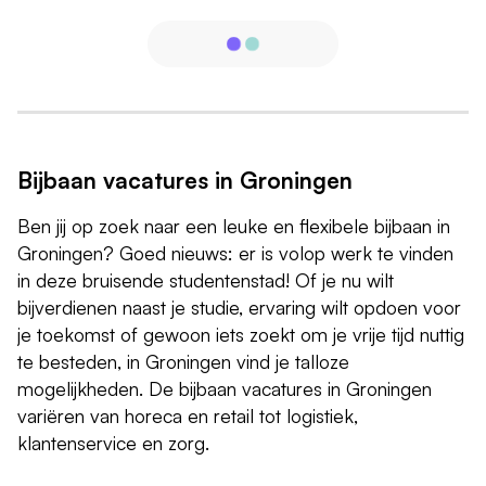
Bijbaan vacatures in Groningen
Ben jij op zoek naar een leuke en flexibele bijbaan in
Groningen? Goed nieuws: er is volop werk te vinden
in deze bruisende studentenstad! Of je nu wilt
bijverdienen naast je studie, ervaring wilt opdoen voor
je toekomst of gewoon iets zoekt om je vrije tijd nuttig
te besteden, in Groningen vind je talloze
mogelijkheden. De bijbaan vacatures in Groningen
variëren van horeca en retail tot logistiek,
klantenservice en zorg.