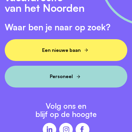
van het Noorden
Waar ben je naar op zoek?
Een nieuwe baan
Personeel
Volg ons en
blijf op de hoogte