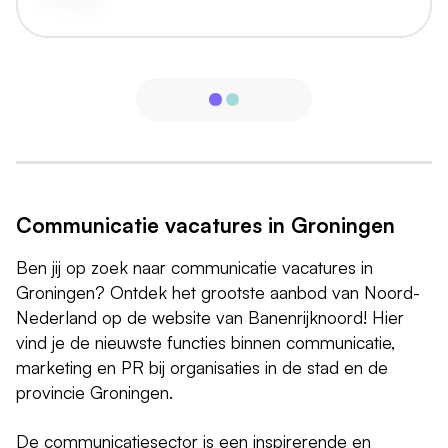
Communicatie vacatures in Groningen
Ben jij op zoek naar communicatie vacatures in
Groningen? Ontdek het grootste aanbod van Noord-
Nederland op de website van Banenrijknoord! Hier
vind je de nieuwste functies binnen communicatie,
marketing en PR bij organisaties in de stad en de
provincie Groningen.
De communicatiesector is een inspirerende en