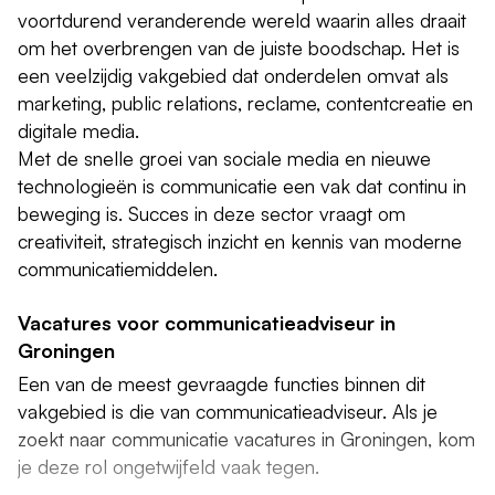
voortdurend veranderende wereld waarin alles draait
om het overbrengen van de juiste boodschap. Het is
een veelzijdig vakgebied dat onderdelen omvat als
marketing, public relations, reclame, contentcreatie en
digitale media.
Met de snelle groei van sociale media en nieuwe
technologieën is communicatie een vak dat continu in
beweging is. Succes in deze sector vraagt om
creativiteit, strategisch inzicht en kennis van moderne
communicatiemiddelen.
Vacatures voor communicatieadviseur in
Groningen
Een van de meest gevraagde functies binnen dit
vakgebied is die van communicatieadviseur. Als je
zoekt naar communicatie vacatures in Groningen, kom
je deze rol ongetwijfeld vaak tegen.