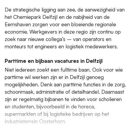
De strategische ligging aan zee, de aanwezigheid van
het Chemiepark Delfzijl en de nabijheid van de
Eemshaven zorgen voor een bloeiende regionale
economie. Werkgevers in deze regio zijn continu op
zoek naar nieuwe collega’s – van operators en
monteurs tot engineers en logistiek medewerkers.
Parttime en bijbaan vacatures in Delfzijl
Niet iedereen zoekt een fulltime baan. Ook voor wie
parttime wil werken zijn er in Delfzijl genoeg
mogelijkheden. Denk aan parttime functies in de zorg,
schoonmaak, administratie of detailhandel. Daarnaast
zijn er regelmatig bijbanen te vinden voor scholieren
en studenten, bijvoorbeeld in de horeca,
supermarkten of bij logistieke bedrijven op het
industrieterrein Oosterhorn.