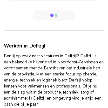
Werken in Delfzijl
Ben jij op zoek naar vacatures in Delfzijl? Delfzijl is
een belangrijke havenstad in Noordoost-Groningen en
vormt samen met de Eemshaven het industriële hart
van de provincie. Met een sterke focus op chemie,
energie, techniek en logistiek biedt Delfzijl volop
kansen voor vakmensen en professionals. Of je nu
aan de slag wilt in de productie, techniek, zorg of
administratie: in Delfzijl en omgeving vind je altijd een
baan die bij je past.