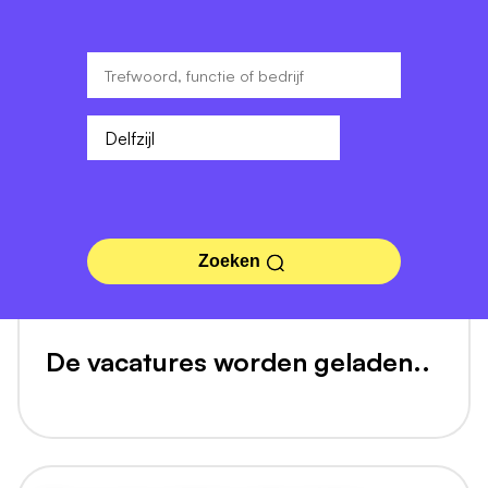
Zoeken
De vacatures worden geladen..