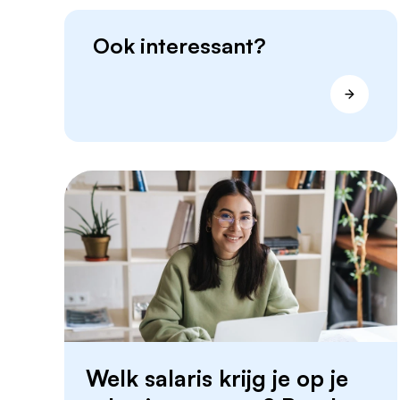
Ook interessant?
Welk salaris krijg je op je