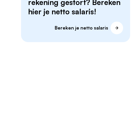
rekening gestort? Bereken
hier je netto salaris!
Bereken je netto salaris