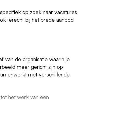
 specifiek op zoek naar vacatures
ook terecht bij het brede aanbod
af van de organisatie waarin je
orbeeld meer gericht zijn op
er samenwerkt met verschillende
tot het werk van een