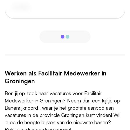
vandaag
Werken als Facilitair Medewerker in
Groningen
Ben jij op zoek naar vacatures voor Facilitair
Medewerker in Groningen? Neem dan een kijkje op
Banenrijknoord , waar je het grootste aanbod aan
vacatures in de provincie Groningen kunt vinden! Wil
je op de hoogte blijven van de nieuwste banen?
Bekijk ze dan op deze pagina!