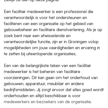
Een facilitair medewerker is een professional die
verantwoordelijk is voor het ondersteunen en
faciliteren van een organisatie op het gebied van
gebouwbeheer en facilitaire dienstverlening. Als je op
zoek bent naar een afwisselende en
verantwoordelijke functie, zijn er in Groningen volop
mogelijkheden om jouw vaardigheden en ervaring in
te zetten bij uiteenlopende organisaties.
Een van de belangrijkste taken van een facilitair
medewerker is het beheren van facilitaire
voorzieningen. Dit kan gaan om het onderhoud van
gebouwen, apparatuur, meubilair en andere
bedrijfsmiddelen. Jij zorgt ervoor dat alles goed wordt
onderhouden en altijd beschikbaar is voor
medewerkers en bezoekers van de organisatie.