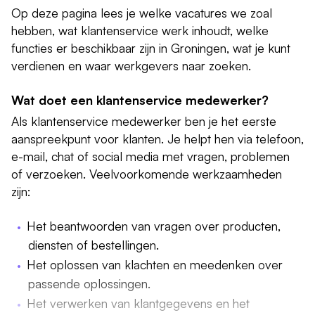
Op deze pagina lees je welke vacatures we zoal
hebben, wat klantenservice werk inhoudt, welke
functies er beschikbaar zijn in Groningen, wat je kunt
verdienen en waar werkgevers naar zoeken.
Wat doet een klantenservice medewerker?
Als klantenservice medewerker ben je het eerste
aanspreekpunt voor klanten. Je helpt hen via telefoon,
e-mail, chat of social media met vragen, problemen
of verzoeken. Veelvoorkomende werkzaamheden
zijn:
Het beantwoorden van vragen over producten,
diensten of bestellingen.
Het oplossen van klachten en meedenken over
passende oplossingen.
Het verwerken van klantgegevens en het