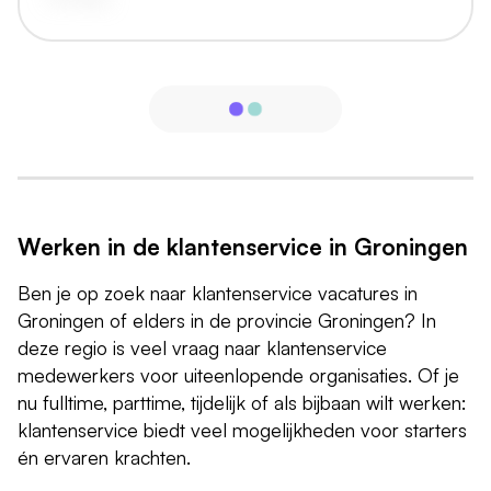
Werken in de klantenservice in Groningen
Ben je op zoek naar klantenservice vacatures in
Groningen of elders in de provincie Groningen? In
deze regio is veel vraag naar klantenservice
medewerkers voor uiteenlopende organisaties. Of je
nu fulltime, parttime, tijdelijk of als bijbaan wilt werken:
klantenservice biedt veel mogelijkheden voor starters
én ervaren krachten.