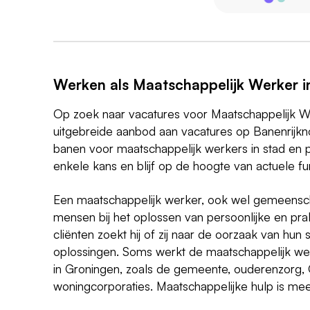
Werken als Maatschappelijk Werker i
Op zoek naar vacatures voor Maatschappelijk W
uitgebreide aanbod aan vacatures op Banenrijkno
banen voor maatschappelijk werkers in stad en 
enkele kans en blijf op de hoogte van actuele fun
Een maatschappelijk werker, ook wel gemeens
mensen bij het oplossen van persoonlijke en p
cliënten zoekt hij of zij naar de oorzaak van hun
oplossingen. Soms werkt de maatschappelijk we
in Groningen, zoals de gemeente, ouderenzorg,
woningcorporaties. Maatschappelijke hulp is mees