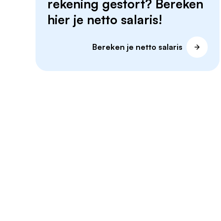
rekening gestort? Bereken
hier je netto salaris!
Bereken je netto salaris