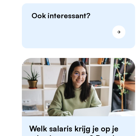
Ook interessant?
Welk salaris krijg je op je