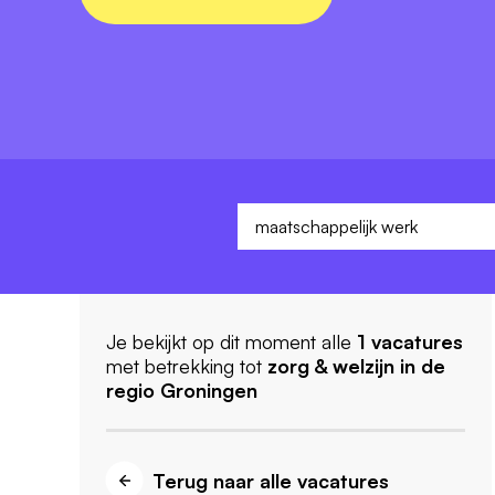
Je bekijkt op dit moment alle
1
vacatures
met betrekking tot
zorg & welzijn
in de
regio Groningen
Terug naar alle vacatures