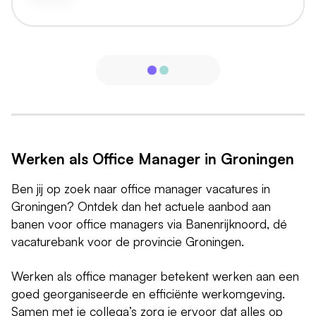
Werken als Office Manager in Groningen
Ben jij op zoek naar office manager vacatures in
Groningen? Ontdek dan het actuele aanbod aan
banen voor office managers via Banenrijknoord, dé
vacaturebank voor de provincie Groningen.
Werken als office manager betekent werken aan een
goed georganiseerde en efficiënte werkomgeving.
Samen met je collega’s zorg je ervoor dat alles op