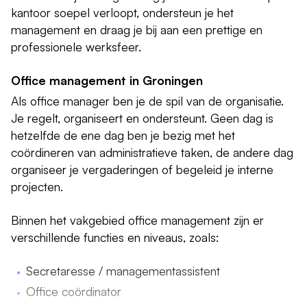
kantoor soepel verloopt, ondersteun je het
management en draag je bij aan een prettige en
professionele werksfeer.
Office management in Groningen
Als office manager ben je de spil van de organisatie.
Je regelt, organiseert en ondersteunt. Geen dag is
hetzelfde de ene dag ben je bezig met het
coördineren van administratieve taken, de andere dag
organiseer je vergaderingen of begeleid je interne
projecten.
Binnen het vakgebied office management zijn er
verschillende functies en niveaus, zoals:
Secretaresse / managementassistent
Office coördinator