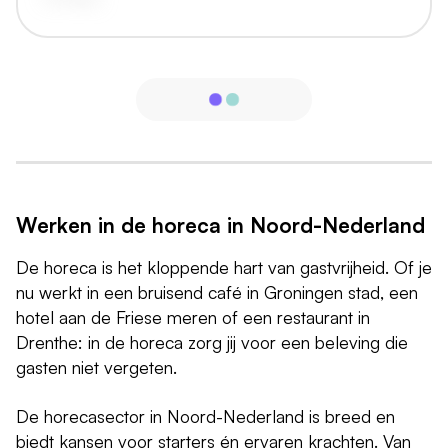
Werken in de horeca in Noord-Nederland
De horeca is het kloppende hart van gastvrijheid. Of je
nu werkt in een bruisend café in Groningen stad, een
hotel aan de Friese meren of een restaurant in
Drenthe: in de horeca zorg jij voor een beleving die
gasten niet vergeten.
De horecasector in Noord-Nederland is breed en
biedt kansen voor starters én ervaren krachten. Van