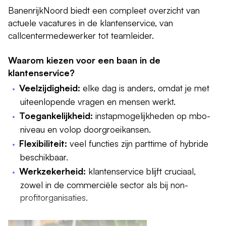
BanenrijkNoord biedt een compleet overzicht van
actuele vacatures in de klantenservice, van
callcentermedewerker tot teamleider.
Waarom kiezen voor een baan in de
klantenservice?
Veelzijdigheid:
elke dag is anders, omdat je met
uiteenlopende vragen en mensen werkt.
Toegankelijkheid:
instapmogelijkheden op mbo-
niveau en volop doorgroeikansen.
Flexibiliteit:
veel functies zijn parttime of hybride
beschikbaar.
Werkzekerheid:
klantenservice blijft cruciaal,
zowel in de commerciële sector als bij non-
profitorganisaties.