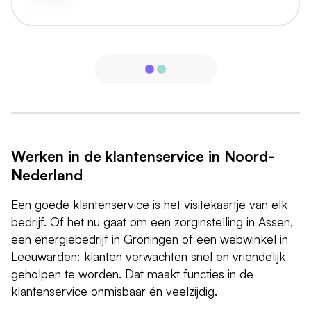
Werken in de klantenservice in Noord-
Nederland
Een goede klantenservice is het visitekaartje van elk
bedrijf. Of het nu gaat om een zorginstelling in Assen,
een energiebedrijf in Groningen of een webwinkel in
Leeuwarden: klanten verwachten snel en vriendelijk
geholpen te worden. Dat maakt functies in de
klantenservice onmisbaar én veelzijdig.