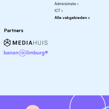
Administratie ›
ICT ›
Alle vakgebieden ›
Partners