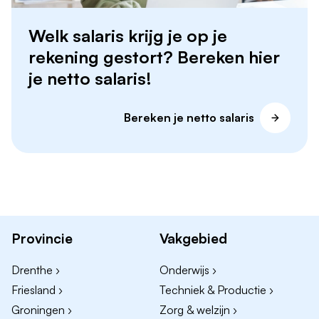
Welk salaris krijg je op je
rekening gestort? Bereken hier
je netto salaris!
Bereken je netto salaris
Provincie
Vakgebied
Drenthe ›
Onderwijs ›
Friesland ›
Techniek & Productie ›
Groningen ›
Zorg & welzijn ›