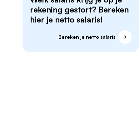
rekening gestort? Bereken
hier je netto salaris!
Bereken je netto salaris