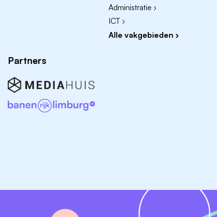
Administratie ›
ICT ›
Alle vakgebieden ›
Partners