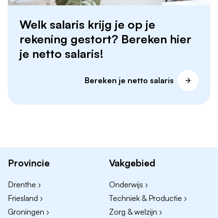
Welk salaris krijg je op je
rekening gestort? Bereken hier
je netto salaris!
Bereken je netto salaris
Provincie
Vakgebied
Drenthe ›
Onderwijs ›
Friesland ›
Techniek & Productie ›
Groningen ›
Zorg & welzijn ›