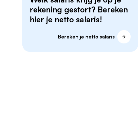
rekening gestort? Bereken
hier je netto salaris!
Bereken je netto salaris