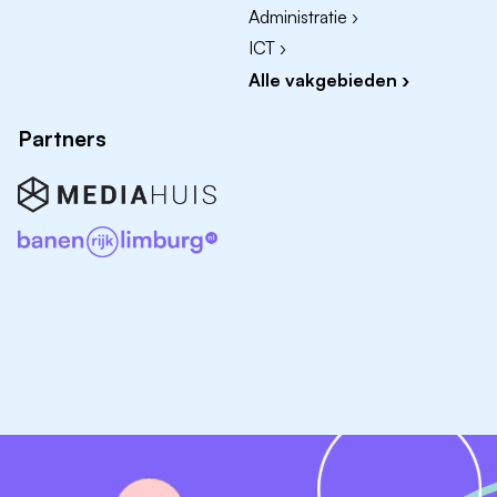
Administratie ›
ICT ›
Alle vakgebieden ›
Partners