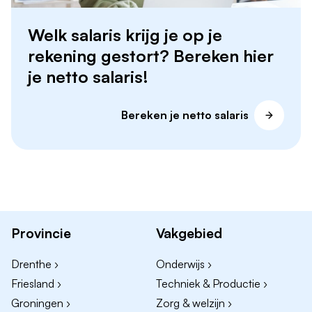
Welk salaris krijg je op je
rekening gestort? Bereken hier
je netto salaris!
Bereken je netto salaris
Provincie
Vakgebied
Drenthe ›
Onderwijs ›
Friesland ›
Techniek & Productie ›
Groningen ›
Zorg & welzijn ›