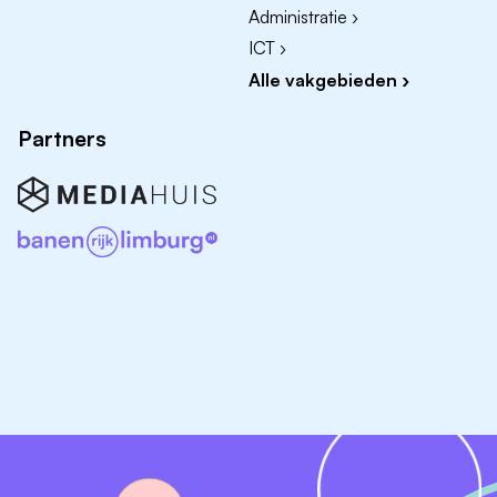
Administratie ›
ICT ›
Alle vakgebieden ›
Partners