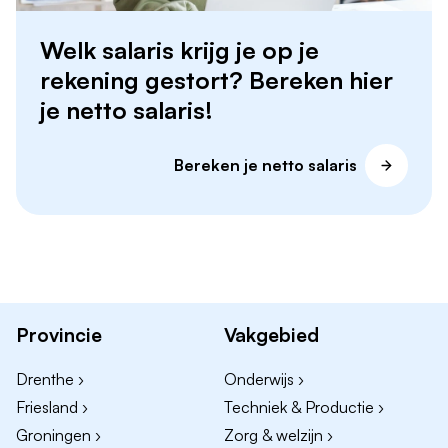
Welk salaris krijg je op je
rekening gestort? Bereken hier
je netto salaris!
Bereken je netto salaris
Provincie
Vakgebied
Drenthe ›
Onderwijs ›
Friesland ›
Techniek & Productie ›
Groningen ›
Zorg & welzijn ›