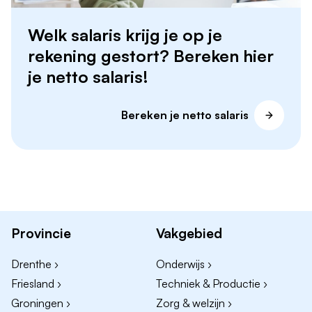
Welk salaris krijg je op je
rekening gestort? Bereken hier
je netto salaris!
Bereken je netto salaris
Provincie
Vakgebied
Drenthe ›
Onderwijs ›
Friesland ›
Techniek & Productie ›
Groningen ›
Zorg & welzijn ›