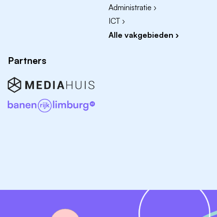
Administratie ›
ICT ›
Alle vakgebieden ›
Partners