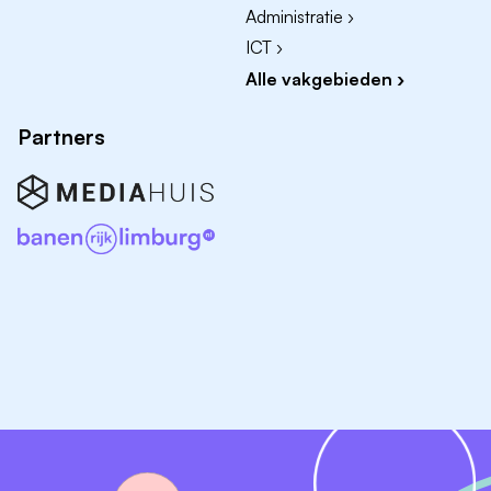
Administratie ›
ICT ›
Alle vakgebieden ›
Partners