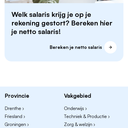
Welk salaris krijg je op je
rekening gestort? Bereken hier
je netto salaris!
Bereken je netto salaris
Provincie
Vakgebied
Drenthe ›
Onderwijs ›
Friesland ›
Techniek & Productie ›
Groningen ›
Zorg & welzijn ›