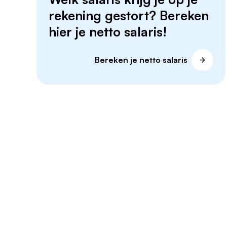
rekening gestort? Bereken
hier je netto salaris!
Bereken je netto salaris