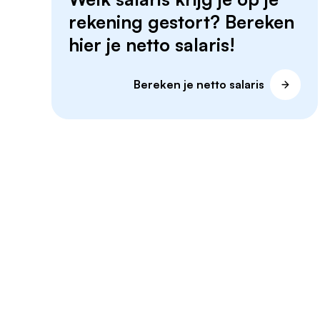
rekening gestort? Bereken
hier je netto salaris!
Bereken je netto salaris