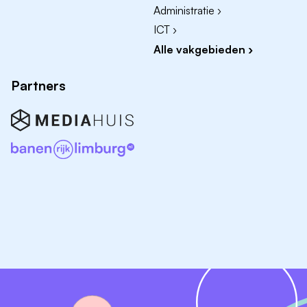
Administratie ›
ICT ›
Alle vakgebieden ›
Partners