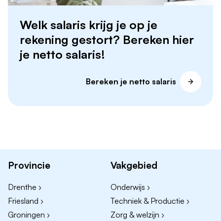
Welk salaris krijg je op je
rekening gestort? Bereken hier
je netto salaris!
Bereken je netto salaris
Provincie
Vakgebied
Drenthe ›
Onderwijs ›
Friesland ›
Techniek & Productie ›
Groningen ›
Zorg & welzijn ›