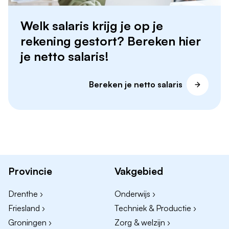
Welk salaris krijg je op je
rekening gestort? Bereken hier
je netto salaris!
Bereken je netto salaris
Provincie
Vakgebied
Drenthe ›
Onderwijs ›
Friesland ›
Techniek & Productie ›
Groningen ›
Zorg & welzijn ›