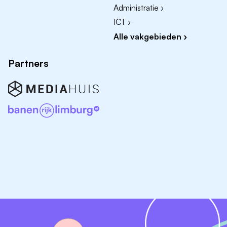
Administratie ›
ICT ›
Alle vakgebieden ›
Partners