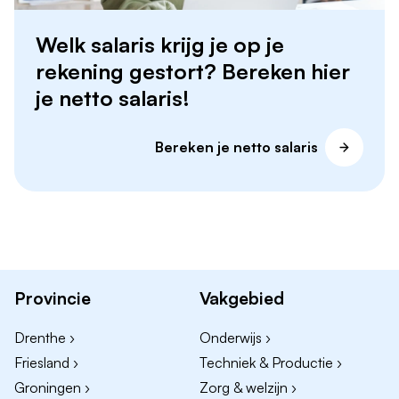
Welk salaris krijg je op je
rekening gestort? Bereken hier
je netto salaris!
Bereken je netto salaris
Provincie
Vakgebied
Drenthe ›
Onderwijs ›
Friesland ›
Techniek & Productie ›
Groningen ›
Zorg & welzijn ›