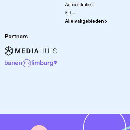
Administratie ›
ICT ›
Alle vakgebieden ›
Partners