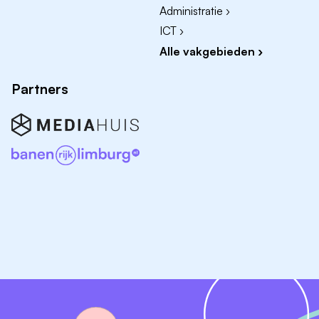
Administratie ›
ICT ›
Alle vakgebieden ›
Partners