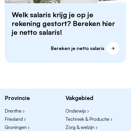
Welk salaris krijg je op je
rekening gestort? Bereken hier
je netto salaris!
Bereken je netto salaris
Provincie
Vakgebied
Drenthe ›
Onderwijs ›
Friesland ›
Techniek & Productie ›
Groningen ›
Zorg & welzijn ›