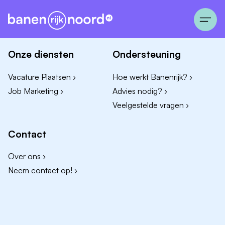
Onze diensten
Ondersteuning
Vacature Plaatsen ›
Hoe werkt Banenrijk? ›
Job Marketing ›
Advies nodig? ›
Veelgestelde vragen ›
Contact
Over ons ›
Neem contact op! ›