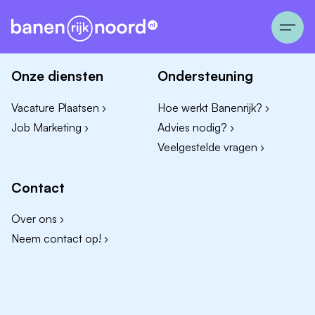
Onze diensten
Ondersteuning
Vacature Plaatsen ›
Hoe werkt Banenrijk? ›
Job Marketing ›
Advies nodig? ›
Veelgestelde vragen ›
Contact
Over ons ›
Neem contact op! ›