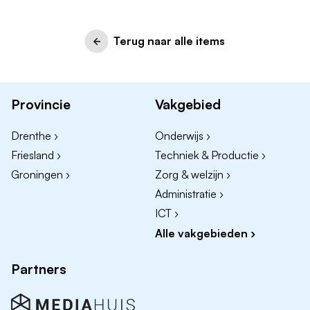
Terug naar alle items
Provincie
Vakgebied
Drenthe ›
Onderwijs ›
Friesland ›
Techniek & Productie ›
Groningen ›
Zorg & welzijn ›
Administratie ›
ICT ›
Alle vakgebieden ›
Partners