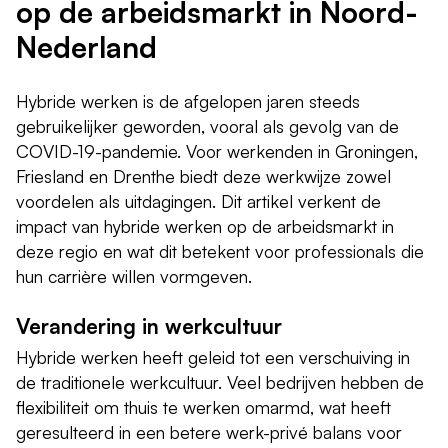
op de arbeidsmarkt in Noord-
Nederland
Hybride werken is de afgelopen jaren steeds
gebruikelijker geworden, vooral als gevolg van de
COVID-19-pandemie. Voor werkenden in Groningen,
Friesland en Drenthe biedt deze werkwijze zowel
voordelen als uitdagingen. Dit artikel verkent de
impact van hybride werken op de arbeidsmarkt in
deze regio en wat dit betekent voor professionals die
hun carrière willen vormgeven.
Verandering in werkcultuur
Hybride werken heeft geleid tot een verschuiving in
de traditionele werkcultuur. Veel bedrijven hebben de
flexibiliteit om thuis te werken omarmd, wat heeft
geresulteerd in een betere werk-privé balans voor