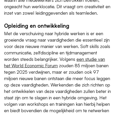
ongeacht hun werklocatie. Dit vraagt om creativiteit en
inzet van zowel leidinggevenden als teamleden.
Opleiding en ontwikkeling
Met de verschuiving naar hybride werken is er een
groeiende vraag naar vaardigheden die essentieel zijn
voor deze nieuwe manier van werken. Soft skills zoals
communicatie, zelfdiscipline en tijdmanagement
worden steeds belangrijker. Volgens
een studie van
het World Economic Forum
zouden 85 miljoen banen
tegen 2025 verdwijnen, maar er zouden ook 97
miljoen nieuwe banen ontstaan die meer focus leggen
op deze vaardigheden. Werkenden die zich richten op
het ontwikkelen van deze vaardigheden zullen beter in
staat zijn om te slagen in een hybride omgeving. Het
volgen van workshops en trainingen kan hierbij helpen
en biedt bovendien de mogelijkheid om te netwerken