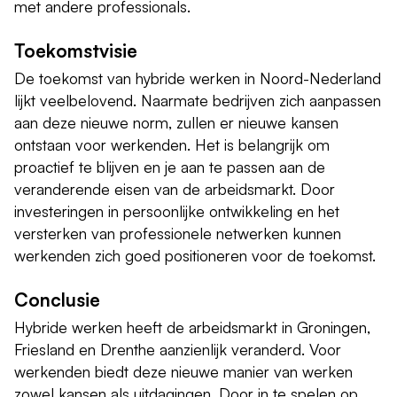
met andere professionals.
Toekomstvisie
De toekomst van hybride werken in Noord-Nederland
lijkt veelbelovend. Naarmate bedrijven zich aanpassen
aan deze nieuwe norm, zullen er nieuwe kansen
ontstaan voor werkenden. Het is belangrijk om
proactief te blijven en je aan te passen aan de
veranderende eisen van de arbeidsmarkt. Door
investeringen in persoonlijke ontwikkeling en het
versterken van professionele netwerken kunnen
werkenden zich goed positioneren voor de toekomst.
Conclusie
Hybride werken heeft de arbeidsmarkt in Groningen,
Friesland en Drenthe aanzienlijk veranderd. Voor
werkenden biedt deze nieuwe manier van werken
zowel kansen als uitdagingen. Door in te spelen op