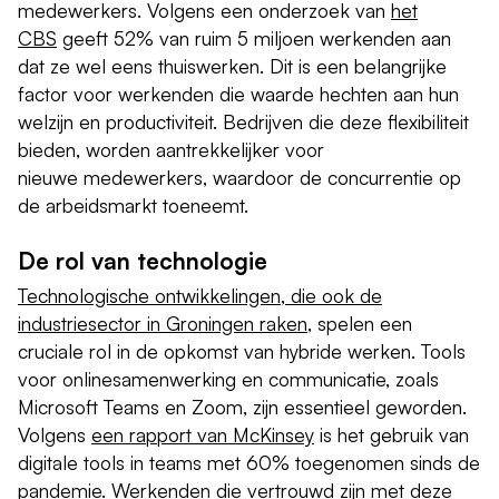
medewerkers. Volgens een onderzoek van
het
CBS
geeft 52% van ruim 5 miljoen werkenden aan
dat ze wel eens thuiswerken. Dit is een belangrijke
factor voor werkenden die waarde hechten aan hun
welzijn en productiviteit. Bedrijven die deze flexibiliteit
bieden, worden aantrekkelijker voor
nieuwe medewerkers, waardoor de concurrentie op
de arbeidsmarkt toeneemt.
De rol van technologie
Technologische ontwikkelingen, die ook de
industriesector in Groningen raken
, spelen een
cruciale rol in de opkomst van hybride werken. Tools
voor onlinesamenwerking en communicatie, zoals
Microsoft Teams en Zoom, zijn essentieel geworden.
Volgens
een rapport van McKinsey
is het gebruik van
digitale tools in teams met 60% toegenomen sinds de
pandemie. Werkenden die vertrouwd zijn met deze