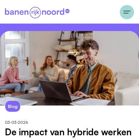
Blog
03-03-2026
De impact van hybride werken