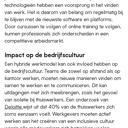
technologieën hebben een voorsprong in het vinden
van werk. Het is daarom van belang om regelmatig bij
te blijven met de nieuwste software en platforms.
Door cursussen te volgen of online training te volgen,
kunnen professionals zich onderscheiden in een
competitieve arbeidsmarkt.
Impact op de bedrijfscultuur
Een hybride werkmodel kan ook invloed hebben op
de bedrijfscultuur. Teams die zowel op afstand als op
kantoor werken, moeten nieuwe manieren vinden om
samen te werken en te communiceren. Dit kan
uitdagingen met zich meebrengen, zoals het gevoel
van isolatie bij thuiswerkers. Een onderzoek van
Deloitte
wijst uit dat 40% van de thuiswerkers zich
soms eenzaam voelt. Werkgevers moeten actief
werken aan het creëren van een inclusieve cultuur
waarin alle medewerkers zich betrokken voelen,