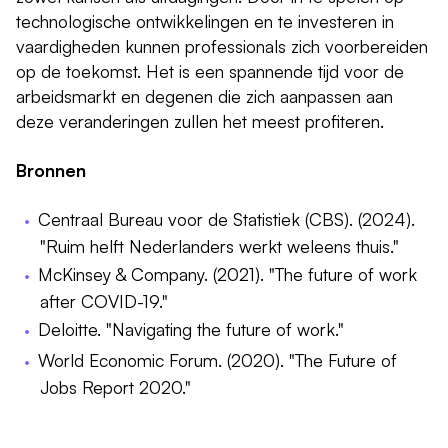
technologische ontwikkelingen en te investeren in
vaardigheden kunnen professionals zich voorbereiden
op de toekomst. Het is een spannende tijd voor de
arbeidsmarkt en degenen die zich aanpassen aan
deze veranderingen zullen het meest profiteren.
Bronnen
Centraal Bureau voor de Statistiek (CBS). (2024).
"Ruim helft Nederlanders werkt weleens thuis."
McKinsey & Company. (2021). "The future of work
after COVID-19."
Deloitte. "Navigating the future of work."
World Economic Forum. (2020). "The Future of
Jobs Report 2020."