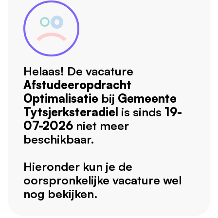
Helaas! De vacature
Afstudeeropdracht
Optimalisatie
bij
Gemeente
Tytsjerksteradiel
is sinds
19-
07-2026
niet meer
beschikbaar.
Hieronder kun je de
oorspronkelijke vacature wel
nog bekijken.