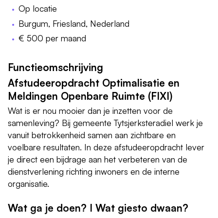
Op locatie
Burgum, Friesland, Nederland
€ 500 per maand
Functieomschrijving
Afstudeeropdracht Optimalisatie en
Meldingen Openbare Ruimte (FIXI)
Wat is er nou mooier dan je inzetten voor de
samenleving? Bij gemeente Tytsjerksteradiel werk je
vanuit betrokkenheid samen aan zichtbare en
voelbare resultaten. In deze afstudeeropdracht lever
je direct een bijdrage aan het verbeteren van de
dienstverlening richting inwoners en de interne
organisatie.
Wat ga je doen? I Wat giesto dwaan?