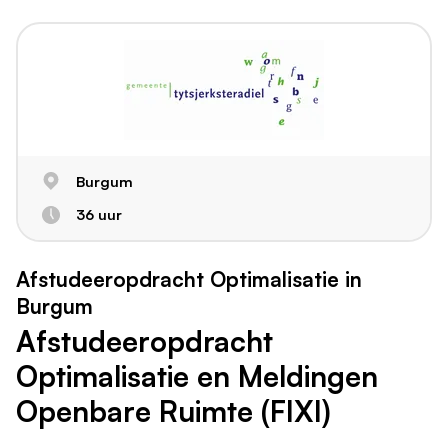
Burgum
36 uur
Afstudeeropdracht Optimalisatie in
Burgum
Afstudeeropdracht
Optimalisatie en Meldingen
Openbare Ruimte (FIXI)