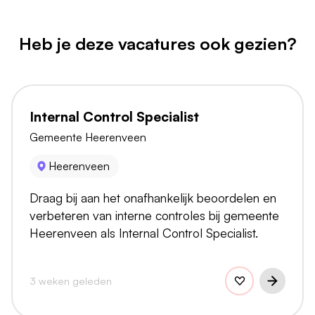
Heb je deze vacatures ook gezien?
Internal Control Specialist
Gemeente Heerenveen
Heerenveen
Draag bij aan het onafhankelijk beoordelen en
verbeteren van interne controles bij gemeente
Heerenveen als Internal Control Specialist.
3 weken geleden