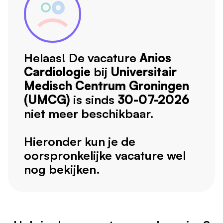
Helaas! De vacature
Anios
Cardiologie
bij
Universitair
Medisch Centrum Groningen
(UMCG)
is sinds
30-07-2026
niet meer beschikbaar.
Hieronder kun je de
oorspronkelijke vacature wel
nog bekijken.