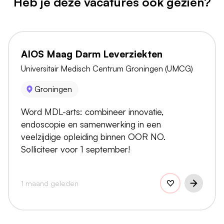
Heb je deze vacatures ook gezien?
AIOS Maag Darm Leverziekten
Universitair Medisch Centrum Groningen (UMCG)
Groningen
Word MDL-arts: combineer innovatie,
endoscopie en samenwerking in een
veelzijdige opleiding binnen OOR NO.
Solliciteer voor 1 september!
1 maand geleden