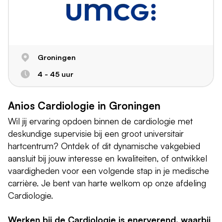
Groningen
4 - 45 uur
Anios Cardiologie in Groningen
Wil jij ervaring opdoen binnen de cardiologie met
deskundige supervisie bij een groot universitair
hartcentrum? Ontdek of dit dynamische vakgebied
aansluit bij jouw interesse en kwaliteiten, of ontwikkel
vaardigheden voor een volgende stap in je medische
carrière. Je bent van harte welkom op onze afdeling
Cardiologie.
Werken bij de Cardiologie is enerverend, waarbij