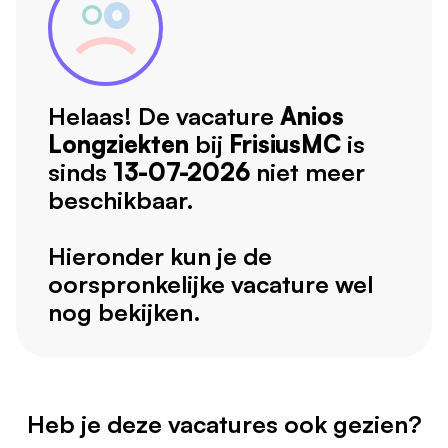
Helaas! De vacature
Anios
Longziekten
bij
FrisiusMC
is
sinds
13-07-2026
niet meer
beschikbaar.
Hieronder kun je de
oorspronkelijke vacature wel
nog bekijken.
Heb je deze vacatures ook gezien?