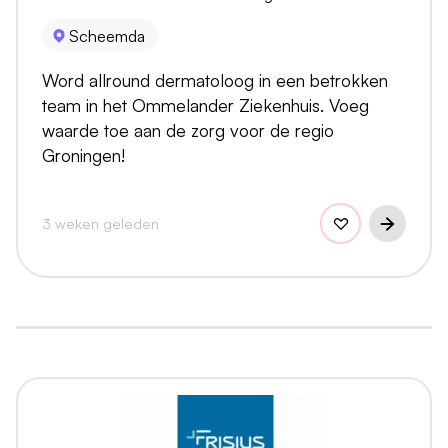
Scheemda
Word allround dermatoloog in een betrokken
team in het Ommelander Ziekenhuis. Voeg
waarde toe aan de zorg voor de regio
Groningen!
3 weken geleden