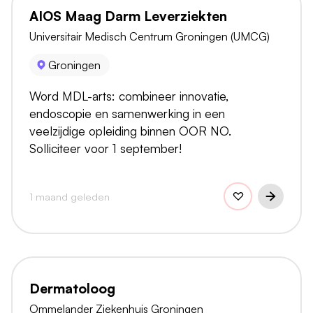
AIOS Maag Darm Leverziekten
Universitair Medisch Centrum Groningen (UMCG)
Groningen
Word MDL-arts: combineer innovatie,
endoscopie en samenwerking in een
veelzijdige opleiding binnen OOR NO.
Solliciteer voor 1 september!
1 maand geleden
Dermatoloog
Ommelander Ziekenhuis Groningen