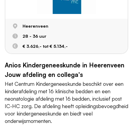
Heerenveen
28 - 36 uur
€ 3.626,- tot € 5.134,-
Anios Kindergeneeskunde in Heerenveen
Jouw afdeling en collega's
Het Centrum Kindergeneeskunde beschikt over een
kinderafdeling met 16 klinische bedden en een
neonatologie afdeling met 16 bedden, inclusief post
IC-HC zorg. De afdeling heeft opleidingsbevoegdheid
voor kindergeneeskunde en biedt veel
onderwijsmomenten.