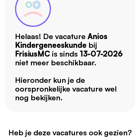
Helaas! De vacature
Anios
Kindergeneeskunde
bij
FrisiusMC
is sinds
13-07-2026
niet meer beschikbaar.
Hieronder kun je de
oorspronkelijke vacature wel
nog bekijken.
Heb je deze vacatures ook gezien?