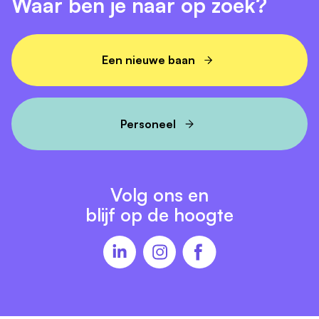
Waar ben je naar op zoek?
Een nieuwe baan
Personeel
Volg ons en
blijf op de hoogte