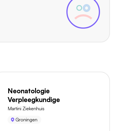
Neonatologie
Verpleegkundige
Martini Ziekenhuis
Groningen