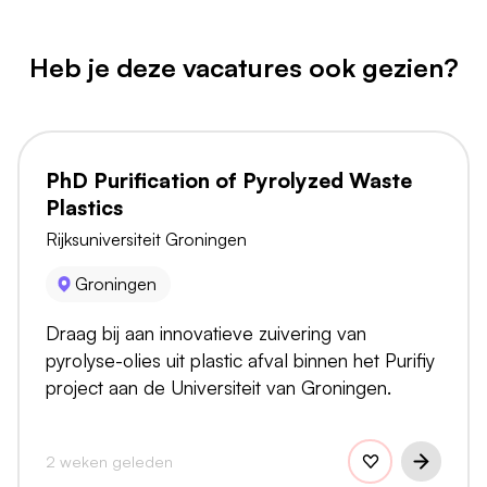
Heb je deze vacatures ook gezien?
PhD Purification of Pyrolyzed Waste
Plastics
Rijksuniversiteit Groningen
Groningen
Draag bij aan innovatieve zuivering van
pyrolyse-olies uit plastic afval binnen het Purifiy
project aan de Universiteit van Groningen.
2 weken geleden