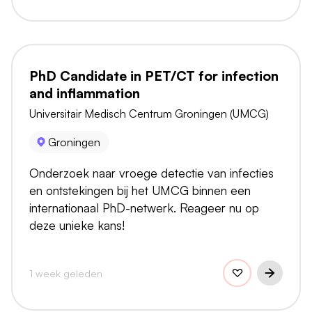
PhD Candidate in PET/CT for infection
and inflammation
Universitair Medisch Centrum Groningen (UMCG)
Groningen
Onderzoek naar vroege detectie van infecties
en ontstekingen bij het UMCG binnen een
internationaal PhD-netwerk. Reageer nu op
deze unieke kans!
1 week geleden