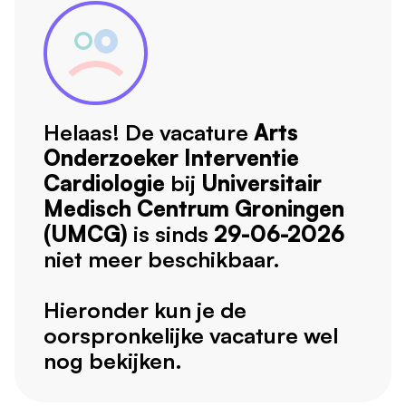
Helaas! De vacature
Arts
Onderzoeker Interventie
Cardiologie
bij
Universitair
Medisch Centrum Groningen
(UMCG)
is sinds
29-06-2026
niet meer beschikbaar.
Hieronder kun je de
oorspronkelijke vacature wel
nog bekijken.