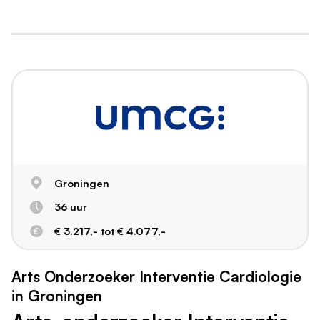
Groningen
36 uur
€ 3.217,- tot € 4.077,-
Arts Onderzoeker Interventie Cardiologie
in Groningen