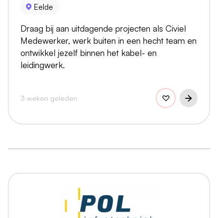
Eelde
Draag bij aan uitdagende projecten als Civiel
Medewerker, werk buiten in een hecht team en
ontwikkel jezelf binnen het kabel- en
leidingwerk.
3 weken geleden