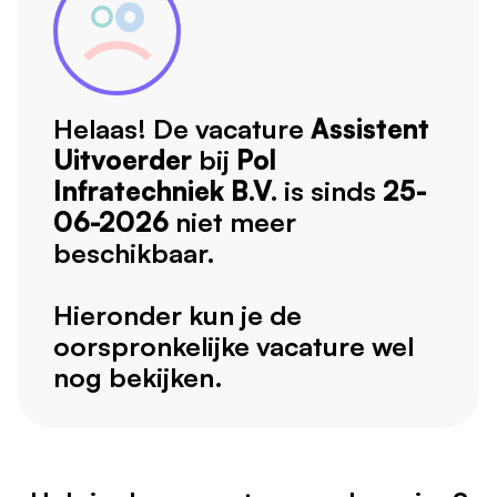
Helaas! De vacature
Assistent
Uitvoerder
bij
Pol
Infratechniek B.V.
is sinds
25-
06-2026
niet meer
beschikbaar.
Hieronder kun je de
oorspronkelijke vacature wel
nog bekijken.