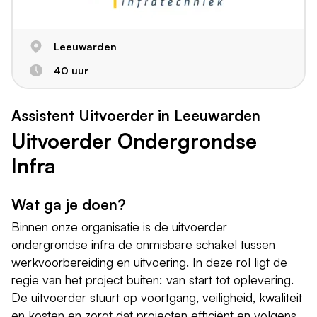
Leeuwarden
40 uur
Assistent Uitvoerder in Leeuwarden
Uitvoerder Ondergrondse
Infra
Wat ga je doen?
Binnen onze organisatie is de uitvoerder
ondergrondse infra de onmisbare schakel tussen
werkvoorbereiding en uitvoering. In deze rol ligt de
regie van het project buiten: van start tot oplevering.
De uitvoerder stuurt op voortgang, veiligheid, kwaliteit
en kosten en zorgt dat projecten efficiënt en volgens