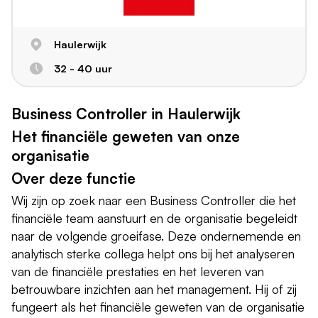
Haulerwijk
32 - 40 uur
Business Controller in Haulerwijk
Het financiële geweten van onze
organisatie
Over deze functie
Wij zijn op zoek naar een Business Controller die het
financiële team aanstuurt en de organisatie begeleidt
naar de volgende groeifase. Deze ondernemende en
analytisch sterke collega helpt ons bij het analyseren
van de financiële prestaties en het leveren van
betrouwbare inzichten aan het management. Hij of zij
fungeert als het financiële geweten van de organisatie