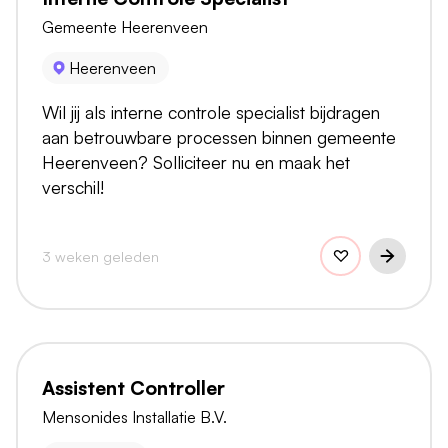
Gemeente Heerenveen
Heerenveen
Wil jij als interne controle specialist bijdragen
aan betrouwbare processen binnen gemeente
Heerenveen? Solliciteer nu en maak het
verschil!
3 weken geleden
Assistent Controller
Mensonides Installatie B.V.