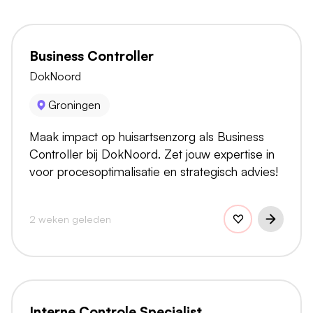
Business Controller
DokNoord
Groningen
Maak impact op huisartsenzorg als Business
Controller bij DokNoord. Zet jouw expertise in
voor procesoptimalisatie en strategisch advies!
2 weken geleden
Interne Controle Specialist