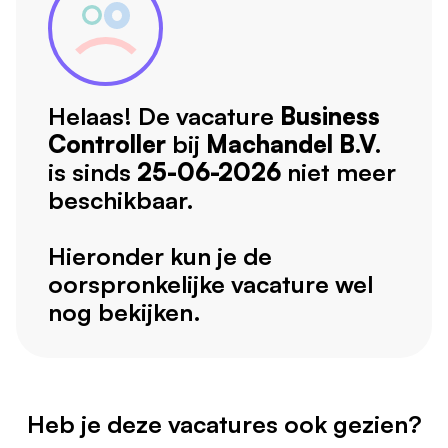
Helaas! De vacature
Business
Controller
bij
Machandel B.V.
is sinds
25-06-2026
niet meer
beschikbaar.
Hieronder kun je de
oorspronkelijke vacature wel
nog bekijken.
Heb je deze vacatures ook gezien?