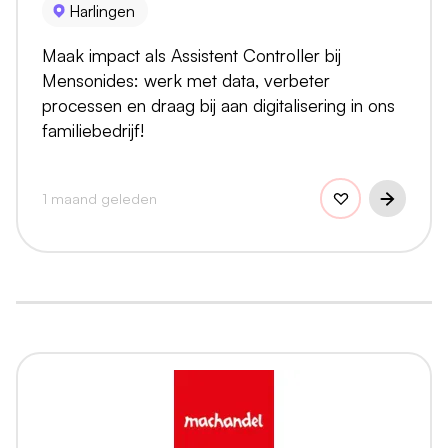
Harlingen
Maak impact als Assistent Controller bij
Mensonides: werk met data, verbeter
processen en draag bij aan digitalisering in ons
familiebedrijf!
1 maand geleden