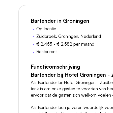
Bartender in Groningen
Op locatie
Zuidbroek, Groningen, Nederland
€ 2.455 - € 2.582 per maand
Restaurant
Functieomschrijving
Bartender bij Hotel Groningen -
Als Bartender bij Hotel Groningen - Zuidbr
taak is om onze gasten te voorzien van hee
ervoor dat de gasten zich welkom voelen 
Als Bartender ben je verantwoordelijk voor