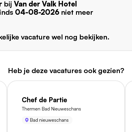
r
bij
Van der Valk Hotel
sinds
04-08-2026
niet meer
elijke vacature wel nog bekijken.
Heb je deze vacatures ook gezien?
Chef de Partie
Thermen Bad Nieuweschans
Bad nieuweschans