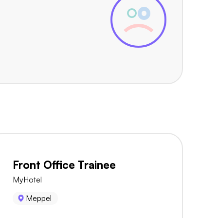
Front Office Trainee
MyHotel
Meppel