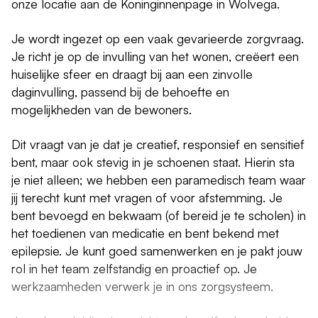
onze locatie aan de Koninginnenpage in Wolvega.
Je wordt ingezet op een vaak gevarieerde zorgvraag.
Je richt je op de invulling van het wonen, creëert een
huiselijke sfeer en draagt bij aan een zinvolle
daginvulling, passend bij de behoefte en
mogelijkheden van de bewoners.
Dit vraagt van je dat je creatief, responsief en sensitief
bent, maar ook stevig in je schoenen staat. Hierin sta
je niet alleen; we hebben een paramedisch team waar
jij terecht kunt met vragen of voor afstemming. Je
bent bevoegd en bekwaam (of bereid je te scholen) in
het toedienen van medicatie en bent bekend met
epilepsie. Je kunt goed samenwerken en je pakt jouw
rol in het team zelfstandig en proactief op. Je
werkzaamheden verwerk je in ons zorgsysteem.