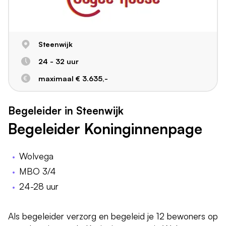
Steenwijk
24 - 32 uur
maximaal € 3.635,-
Begeleider in Steenwijk
Begeleider Koninginnenpage
Wolvega
MBO 3/4
24-28 uur
Als begeleider verzorg en begeleid je 12 bewoners op