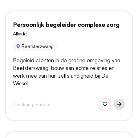
Persoonlijk begeleider complexe zorg
Alliade
Beetsterzwaag
Begeleid cliënten in de groene omgeving van
Beetsterzwaag, bouw aan echte relaties en
werk mee aan hun zelfstandigheid bij De
Wissel.
3 weken geleden