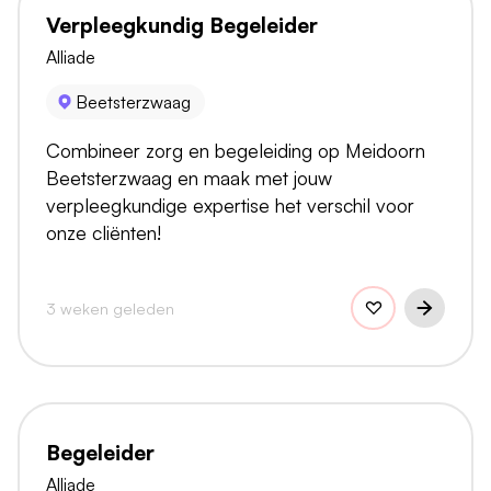
Verpleegkundig Begeleider
Alliade
Beetsterzwaag
Combineer zorg en begeleiding op Meidoorn
Beetsterzwaag en maak met jouw
verpleegkundige expertise het verschil voor
onze cliënten!
3 weken geleden
Begeleider
Alliade