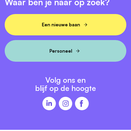
Waar ben je naar op zoek?
Een nieuwe baan
Personeel
Volg ons en
blijf op de hoogte