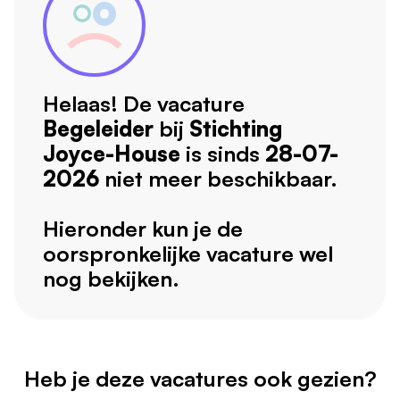
Helaas! De vacature
Begeleider
bij
Stichting
Joyce-House
is sinds
28-07-
2026
niet meer beschikbaar.
Hieronder kun je de
oorspronkelijke vacature wel
nog bekijken.
Heb je deze vacatures ook gezien?