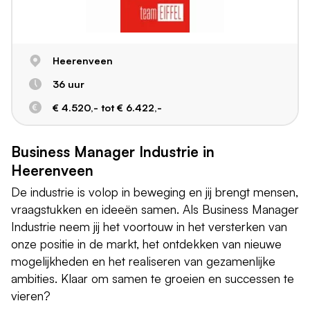
Heerenveen
36 uur
€ 4.520,- tot € 6.422,-
Business Manager Industrie in
Heerenveen
De industrie is volop in beweging en jij brengt mensen,
vraagstukken en ideeën samen. Als Business Manager
Industrie neem jij het voortouw in het versterken van
onze positie in de markt, het ontdekken van nieuwe
mogelijkheden en het realiseren van gezamenlijke
ambities. Klaar om samen te groeien en successen te
vieren?