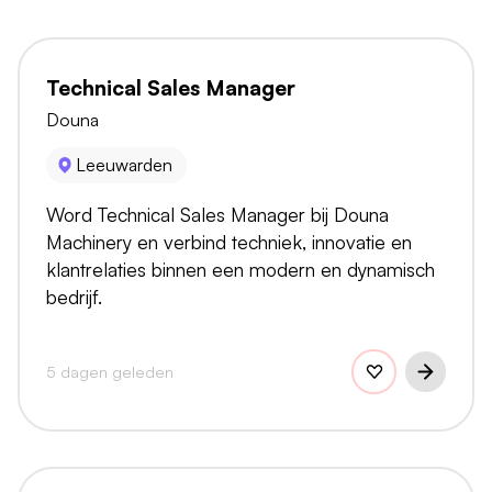
Technical Sales Manager
Douna
Leeuwarden
Word Technical Sales Manager bij Douna
Machinery en verbind techniek, innovatie en
klantrelaties binnen een modern en dynamisch
bedrijf.
5 dagen geleden