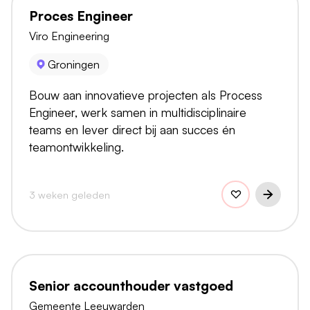
Proces Engineer
Viro Engineering
Groningen
Bouw aan innovatieve projecten als Process
Engineer, werk samen in multidisciplinaire
teams en lever direct bij aan succes én
teamontwikkeling.
3 weken geleden
Senior accounthouder vastgoed
Gemeente Leeuwarden