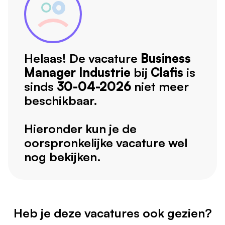
Helaas! De vacature
Business
Manager Industrie
bij
Clafis
is
sinds
30-04-2026
niet meer
beschikbaar.
Hieronder kun je de
oorspronkelijke vacature wel
nog bekijken.
Heb je deze vacatures ook gezien?