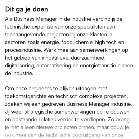
Dit ga je doen
Als Business Manager in de industrie verbind jij de
technische expertise van onze specialisten aan
toonaangevende projecten bij onze klanten in
sectoren zoals energie, food, chemie, high tech en
procesindustrie. Werk mee aan samenwerkingen op
het gebied van innovatieve, duurzaamheid,
digitalisering, automatisering en energietransitie binnen
de industrie.
Om onze engineers te blijven uitdagen met
toekomstgerichte en technisch complexe projecten,
zoeken wij een gedreven Business Manager industrie.
Jij weet strategische samenwerkingen op te bouwen
en bestaande relaties verder te verdiepen. Zo breng
je niet alleen nieuwe projecten binnen, maar bouw je
ook mee aan de technische vooruitgang van onze