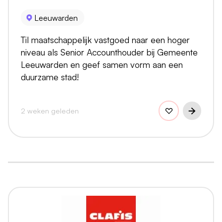
Leeuwarden
Til maatschappelijk vastgoed naar een hoger
niveau als Senior Accounthouder bij Gemeente
Leeuwarden en geef samen vorm aan een
duurzame stad!
2 weken geleden