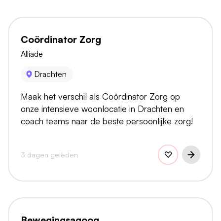
Coördinator Zorg
Alliade
Drachten
Maak het verschil als Coördinator Zorg op
onze intensieve woonlocatie in Drachten en
coach teams naar de beste persoonlijke zorg!
3 dagen geleden
Bewegingsagoog