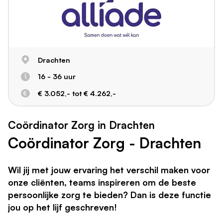
Drachten
16 - 36 uur
€ 3.052,- tot € 4.262,-
Coördinator Zorg in Drachten
Coördinator Zorg - Drachten
Wil jij met jouw ervaring het verschil maken voor
onze cliënten, teams inspireren om de beste
persoonlijke zorg te bieden? Dan is deze functie
jou op het lijf geschreven!