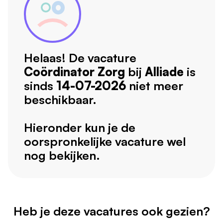
Helaas! De vacature
Coördinator Zorg
bij
Alliade
is
sinds
14-07-2026
niet meer
beschikbaar.
Hieronder kun je de
oorspronkelijke vacature wel
nog bekijken.
Heb je deze vacatures ook gezien?