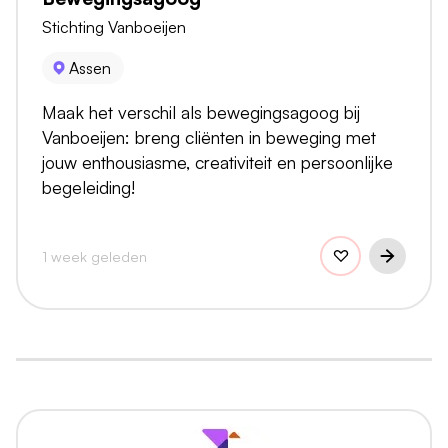
Stichting Vanboeijen
Assen
Maak het verschil als bewegingsagoog bij
Vanboeijen: breng cliënten in beweging met
jouw enthousiasme, creativiteit en persoonlijke
begeleiding!
1 week geleden