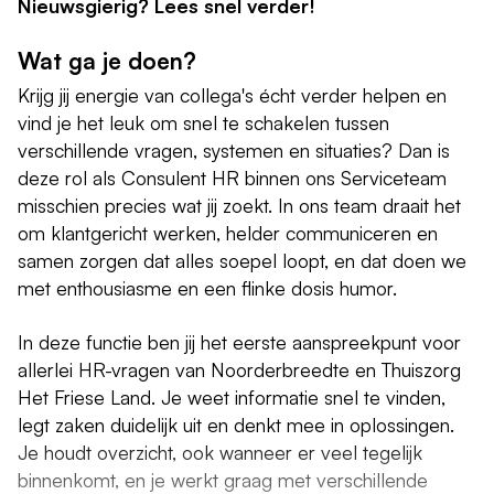
Nieuwsgierig? Lees snel verder!
Wat ga je doen?
Krijg jij energie van collega's écht verder helpen en
vind je het leuk om snel te schakelen tussen
verschillende vragen, systemen en situaties? Dan is
deze rol als Consulent HR binnen ons Serviceteam
misschien precies wat jij zoekt. In ons team draait het
om klantgericht werken, helder communiceren en
samen zorgen dat alles soepel loopt, en dat doen we
met enthousiasme en een flinke dosis humor.
In deze functie ben jij het eerste aanspreekpunt voor
allerlei HR-vragen van Noorderbreedte en Thuiszorg
Het Friese Land. Je weet informatie snel te vinden,
legt zaken duidelijk uit en denkt mee in oplossingen.
Je houdt overzicht, ook wanneer er veel tegelijk
binnenkomt, en je werkt graag met verschillende