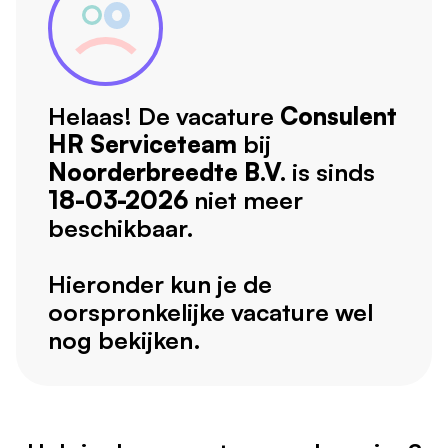
Helaas! De vacature
Consulent
HR Serviceteam
bij
Noorderbreedte B.V.
is sinds
18-03-2026
niet meer
beschikbaar.
Hieronder kun je de
oorspronkelijke vacature wel
nog bekijken.