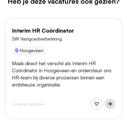
Heb je deze vacatures ook gezien?
Interim HR Coördinator
SW Vastgoedverbetering
Hoogeveen
Maak direct het verschil als Interim HR
Coördinator in Hoogeveen en ondersteun ons
HR-team bij diverse processen binnen een
ambitieuze organisatie.
1 maand geleden