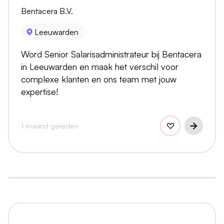
Bentacera B.V.
Leeuwarden
Word Senior Salarisadministrateur bij Bentacera
in Leeuwarden en maak het verschil voor
complexe klanten en ons team met jouw
expertise!
1 maand geleden