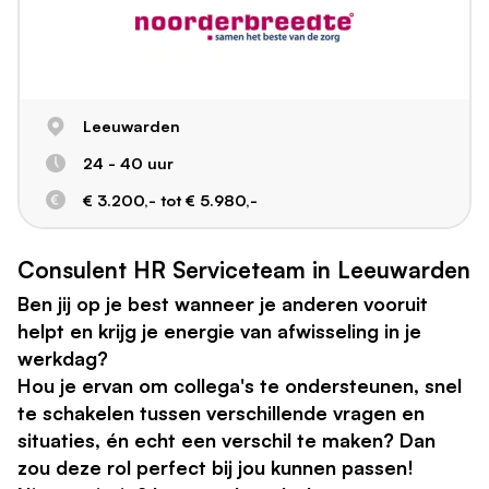
Leeuwarden
24 - 40 uur
€ 3.200,- tot € 5.980,-
Consulent HR Serviceteam in Leeuwarden
Ben jij op je best wanneer je anderen vooruit
helpt en krijg je energie van afwisseling in je
werkdag?
Hou je ervan om collega's te ondersteunen, snel
te schakelen tussen verschillende vragen en
situaties, én echt een verschil te maken? Dan
zou deze rol perfect bij jou kunnen passen!