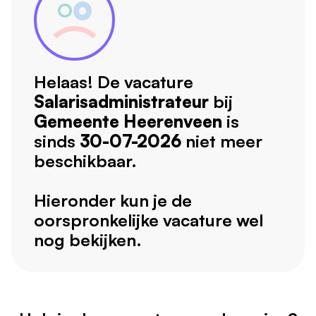
Helaas! De vacature
Salarisadministrateur
bij
Gemeente Heerenveen
is
sinds
30-07-2026
niet meer
beschikbaar.
Hieronder kun je de
oorspronkelijke vacature wel
nog bekijken.