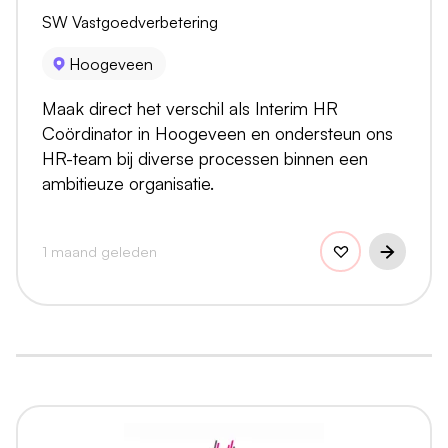
SW Vastgoedverbetering
Hoogeveen
Maak direct het verschil als Interim HR
Coördinator in Hoogeveen en ondersteun ons
HR-team bij diverse processen binnen een
ambitieuze organisatie.
1 maand geleden