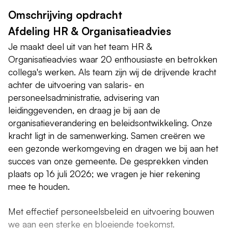
Omschrijving opdracht
Afdeling HR & Organisatieadvies
Je maakt deel uit van het team HR &
Organisatieadvies waar 20 enthousiaste en betrokken
collega's werken. Als team zijn wij de drijvende kracht
achter de uitvoering van salaris- en
personeelsadministratie, advisering van
leidinggevenden, en draag je bij aan de
organisatieverandering en beleidsontwikkeling. Onze
kracht ligt in de samenwerking. Samen creëren we
een gezonde werkomgeving en dragen we bij aan het
succes van onze gemeente. De gesprekken vinden
plaats op 16 juli 2026; we vragen je hier rekening
mee te houden.
Met effectief personeelsbeleid en uitvoering bouwen
we aan een sterke en bloeiende toekomst.