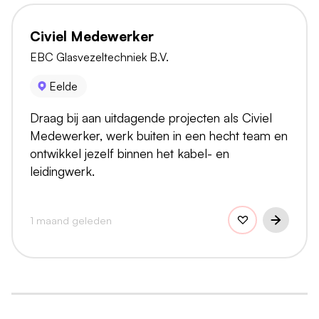
Civiel Medewerker
EBC Glasvezeltechniek B.V.
Eelde
Draag bij aan uitdagende projecten als Civiel
Medewerker, werk buiten in een hecht team en
ontwikkel jezelf binnen het kabel- en
leidingwerk.
1 maand geleden