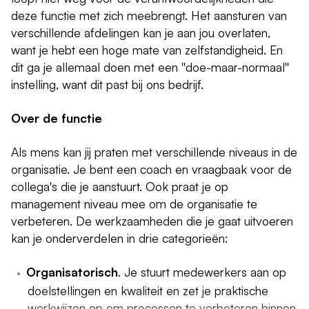
deze functie met zich meebrengt. Het aansturen van
verschillende afdelingen kan je aan jou overlaten,
want je hebt een hoge mate van zelfstandigheid. En
dit ga je allemaal doen met een ''doe-maar-normaal''
instelling, want dit past bij ons bedrijf.
Over de functie
Als mens kan jij praten met verschillende niveaus in de
organisatie. Je bent een coach en vraagbaak voor de
collega's die je aanstuurt. Ook praat je op
management niveau mee om de organisatie te
verbeteren. De werkzaamheden die je gaat uitvoeren
kan je onderverdelen in drie categorieën:
Organisatorisch
. Je stuurt medewerkers aan op
doelstellingen en kwaliteit en zet je praktische
werkwijzen op om processen te verbeteren binnen