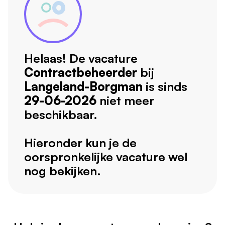
Helaas! De vacature
Contractbeheerder
bij
Langeland-Borgman
is sinds
29-06-2026
niet meer
beschikbaar.
Hieronder kun je de
oorspronkelijke vacature wel
nog bekijken.