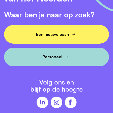
Waar ben je naar op zoek?
Een nieuwe baan
Personeel
Volg ons en
blijf op de hoogte