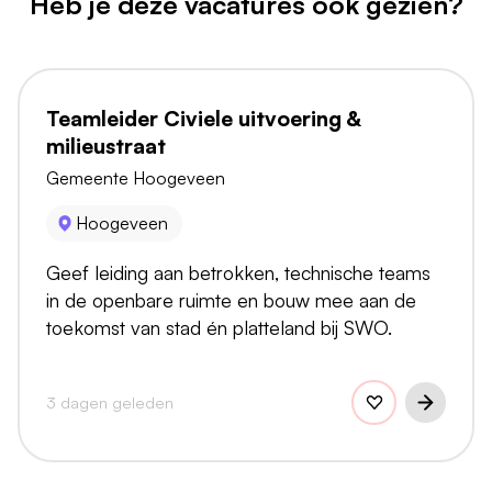
Heb je deze vacatures ook gezien?
Teamleider Civiele uitvoering &
milieustraat
Gemeente Hoogeveen
Hoogeveen
Geef leiding aan betrokken, technische teams
in de openbare ruimte en bouw mee aan de
toekomst van stad én platteland bij SWO.
3 dagen geleden