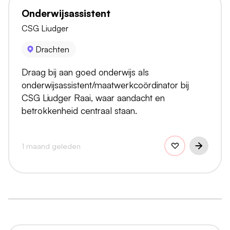
Onderwijsassistent
CSG Liudger
Drachten
Draag bij aan goed onderwijs als
onderwijsassistent/maatwerkcoördinator bij
CSG Liudger Raai, waar aandacht en
betrokkenheid centraal staan.
1 maand geleden