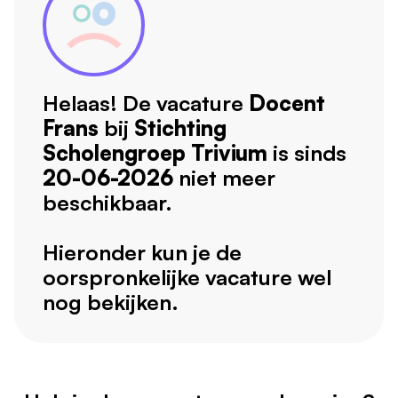
Helaas! De vacature
Docent
Frans
bij
Stichting
Scholengroep Trivium
is sinds
20-06-2026
niet meer
beschikbaar.
Hieronder kun je de
oorspronkelijke vacature wel
nog bekijken.